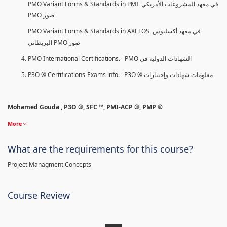
PMO Variant Forms & Standards in PMI في معهد المشروعات الأمريكي
PMO صور
PMO Variant Forms & Standards in AXELOS في معهد أكسليوس
البريطاني PMO صور
PMO International Certifications. PMO الشهادات الدولية في
P3O ® Certifications-Exams info. P3O ® معلومات شهادات وإختبارات
Mohamed Gouda , P3O ®, SFC ™, PMI-ACP ®, PMP ®
More
What are the requirements for this course?
Project Managment Concepts
Course Review