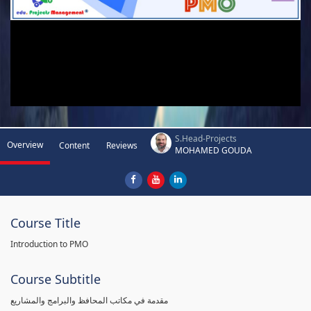
S.Head-Projects
Overview
Content
Reviews
MOHAMED GOUDA
Course Title
Introduction to PMO
Course Subtitle
مقدمة في مكاتب المحافظ والبرامج والمشاريع