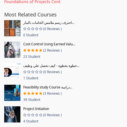
Foundations of Projects Cont
Most Related Courses
احترف رسم ملامس الخامات بالمار...
(0 Reviews )
0 Student
Cost Control Using Earned Valu...
(2 Reviews )
23 Student
خطوة بخطوة - كيف تحصل علي وظيف...
(0 Reviews )
1 Student
Feasibility study Course دراسة...
(3 Reviews )
39 Student
Project Initiation
(0 Reviews )
4 Student