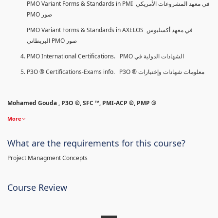
PMO Variant Forms & Standards in PMI في معهد المشروعات الأمريكي
PMO صور
PMO Variant Forms & Standards in AXELOS في معهد أكسليوس
البريطاني PMO صور
PMO International Certifications. PMO الشهادات الدولية في
P3O ® Certifications-Exams info. P3O ® معلومات شهادات وإختبارات
Mohamed Gouda , P3O ®, SFC ™, PMI-ACP ®, PMP ®
More
What are the requirements for this course?
Project Managment Concepts
Course Review