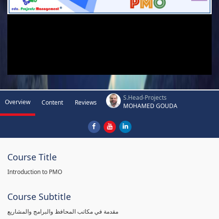
S.Head-Projects
Overview
Content
Reviews
MOHAMED GOUDA
Course Title
Introduction to PMO
Course Subtitle
مقدمة في مكاتب المحافظ والبرامج والمشاريع