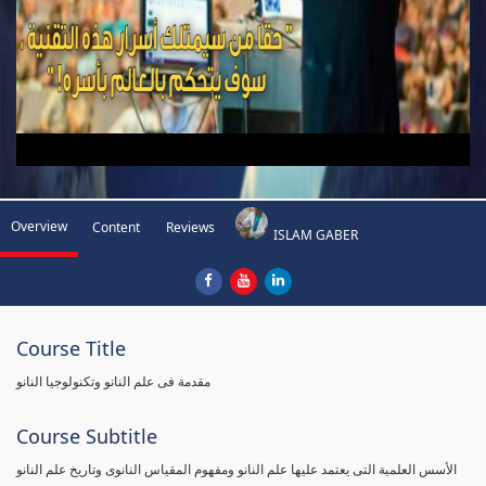
Overview
Content
Reviews
ISLAM GABER
Course Title
مقدمة فى علم النانو وتكنولوجيا النانو
Course Subtitle
الأسس العلمية التى يعتمد عليها علم النانو ومفهوم المقياس النانوى وتاريخ علم النانو