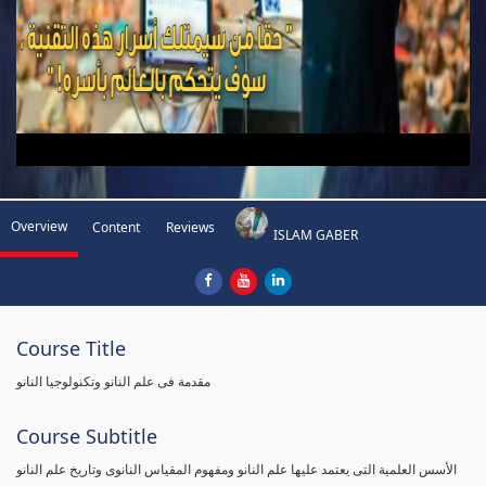
Overview
Content
Reviews
ISLAM GABER
Course Title
مقدمة فى علم النانو وتكنولوجيا النانو
Course Subtitle
الأسس العلمية التى يعتمد عليها علم النانو ومفهوم المقياس النانوى وتاريخ علم النانو