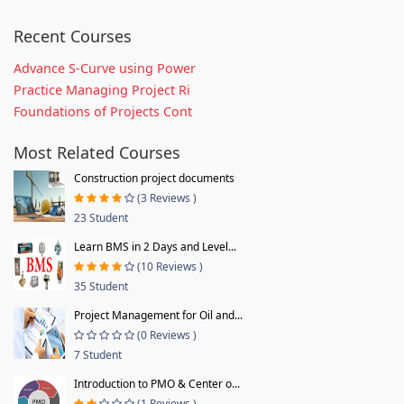
Recent Courses
Advance S-Curve using Power
Practice Managing Project Ri
Foundations of Projects Cont
Most Related Courses
Construction project documents
(3 Reviews )
23 Student
Learn BMS in 2 Days and Level...
(10 Reviews )
35 Student
Project Management for Oil and...
(0 Reviews )
7 Student
Introduction to PMO & Center o...
(1 Reviews )