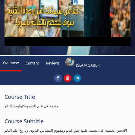
Overview
Content
Reviews
ISLAM GABER
Course Title
مقدمة فى علم النانو وتكنولوجيا النانو
Course Subtitle
الأسس العلمية التى يعتمد عليها علم النانو ومفهوم المقياس النانوى وتاريخ علم النانو