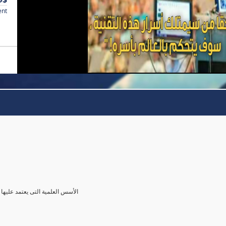
ent
الأسس العلمية التى يعتمد عليها 