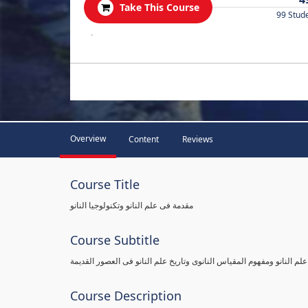
Take This Course
99 Stud
.
Overview
Content
Reviews
Course Title
مقدمة فى علم النانو وتكنولوجيا النانو
Course Subtitle
علم النانو ومفهوم المقياس النانوى وتاريخ علم النانو فى العصور القديمة
Course Description