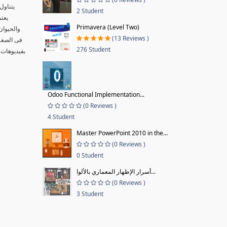
يتناول
2 Student
يعتم
Primavera (Level Two)
والحيوان
(13 Reviews )
فى الصغر 
276 Student
بفيديوهات 
Odoo Functional Implementation...
(0 Reviews )
4 Student
Master PowerPoint 2010 in the...
(0 Reviews )
0 Student
أسرار الإظهار المعماري بالألوا...
(0 Reviews )
3 Student