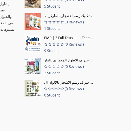
يتناول
5 Student
يعتم
تكنيك رسم الاشجار بالماركر - د...
والحيوان
(0 Reviews )
فى الصغر 
1 Student
بفيديوهات 
PMP | 3 Full Tests + 11 Tests...
(0 Reviews )
9 Student
احتراف الاظهار المعماري بالمار...
(0 Reviews )
2 Student
احتراف رسم الاشجار بالالوان ال...
(0 Reviews )
0 Student