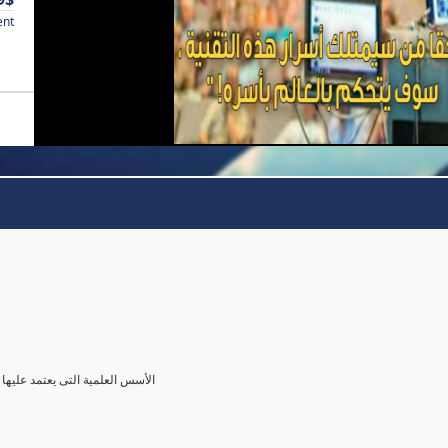
ent
الأسس العلمية التى يعتمد عليها 