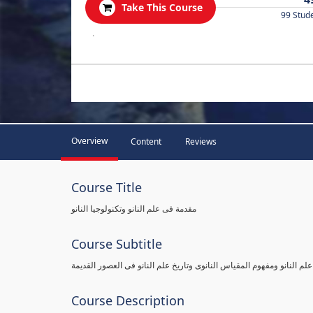
Take This Course
99 Stud
.
Overview
Content
Reviews
Course Title
مقدمة فى علم النانو وتكنولوجيا النانو
Course Subtitle
علم النانو ومفهوم المقياس النانوى وتاريخ علم النانو فى العصور القديمة
Course Description