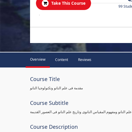
Take This Course
99 Stud
.
Overview
Content
Reviews
Course Title
مقدمة فى علم النانو وتكنولوجيا النانو
Course Subtitle
علم النانو ومفهوم المقياس النانوى وتاريخ علم النانو فى العصور القديمة
Course Description