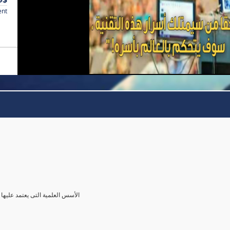
ent
الأسس العلمية التى يعتمد عليها 