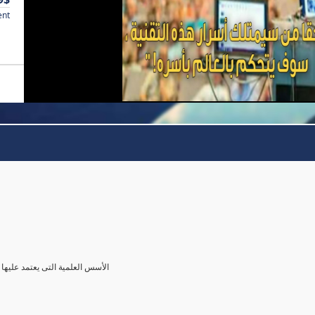
ent
الأسس العلمية التى يعتمد عليها 