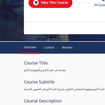
Take This Course
99 Stud
.
Overview
Content
Reviews
Course Title
مقدمة فى علم النانو وتكنولوجيا النانو
Course Subtitle
علم النانو ومفهوم المقياس النانوى وتاريخ علم النانو فى العصور القديمة
Course Description