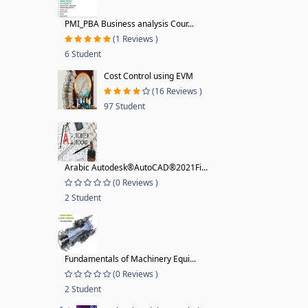
PMI_PBA Business analysis Cour...
(1 Reviews )
6 Student
Cost Control using EVM
(16 Reviews )
97 Student
Arabic Autodesk®AutoCAD®2021Fi...
(0 Reviews )
2 Student
Fundamentals of Machinery Equi...
(0 Reviews )
2 Student