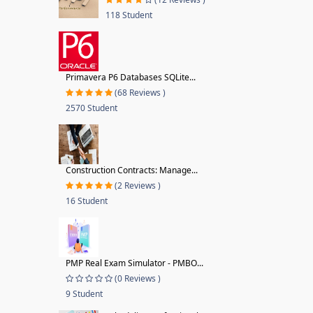
118 Student
Primavera P6 Databases SQLite...
(68 Reviews )
2570 Student
Construction Contracts: Manage...
(2 Reviews )
16 Student
PMP Real Exam Simulator - PMBO...
(0 Reviews )
9 Student