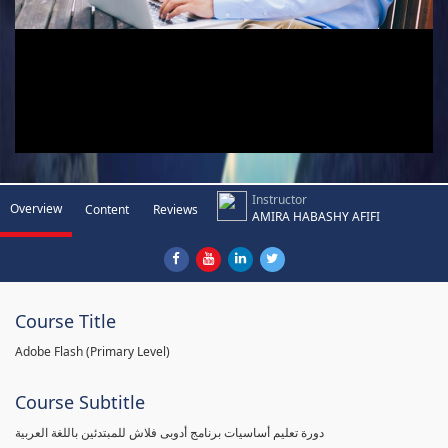
Instructor
Overview
Content
Reviews
AMIRA HABASHY AFIFI
Course Title
Adobe Flash (Primary Level)
Course Subtitle
دورة تعليم أساسيات برنامج أدوبى فلاش للمبتدئين باللغة العربية