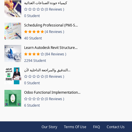
كيمياء جودة الصناعات الغذائية
(0 Reviews )
0 Student
Scheduling Professional (PMI-S...
(4 Reviews )
40 Student
Learn Autodesk Revit Structure...
(84 Reviews )
2294 Student
التدقيق والمراجعة الداخلية لأن...
(0 Reviews )
0 Student
Odoo Functional Implementation...
(0 Reviews )
6 Student
Our Story
Terms Of Use
FAQ
Contact Us