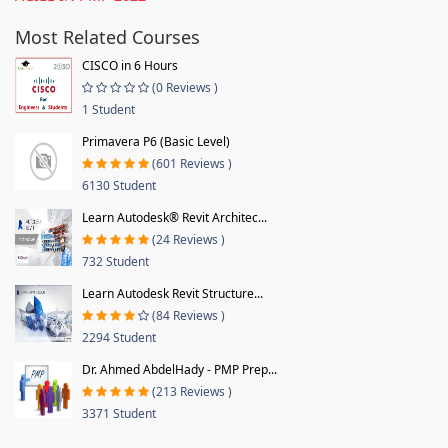
Most Related Courses
CISCO in 6 Hours
(0 Reviews )
1 Student
Primavera P6 (Basic Level)
(601 Reviews )
6130 Student
Learn Autodesk® Revit Architec...
(24 Reviews )
732 Student
Learn Autodesk Revit Structure...
(84 Reviews )
2294 Student
Dr. Ahmed AbdelHady - PMP Prep...
(213 Reviews )
3371 Student