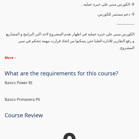
8- الكورس مبني علي خبره عمليه .
9- دعم مستمر للكورس.
--------------
الكورس مبني علي خبره عمليه في اظهار تقدم المشروع لاحد اكبر البرامج و المشاريع
و رفع التقارير للاداره العليا حتي يتمكنوا من اتخاذ قرارت مهمه تتحكم في سير
المشروع.
More
What are the requirements for this course?
Basics Power BI
Basics Primavera P6
Course Review