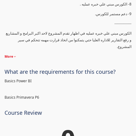
8- الكورس مبني علي خبره عمليه .
9- دعم مستمر للكورس.
--------------
الكورس مبني علي خبره عمليه في اظهار تقدم المشروع لاحد اكبر البرامج و المشاريع
و رفع التقارير للاداره العليا حتي يتمكنوا من اتخاذ قرارت مهمه تتحكم في سير
المشروع.
More
What are the requirements for this course?
Basics Power BI
Basics Primavera P6
Course Review