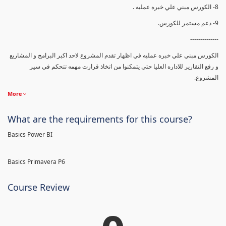
8- الكورس مبني علي خبره عمليه .
9- دعم مستمر للكورس.
--------------
الكورس مبني علي خبره عمليه في اظهار تقدم المشروع لاحد اكبر البرامج و المشاريع
و رفع التقارير للاداره العليا حتي يتمكنوا من اتخاذ قرارت مهمه تتحكم في سير
المشروع.
More
What are the requirements for this course?
Basics Power BI
Basics Primavera P6
Course Review