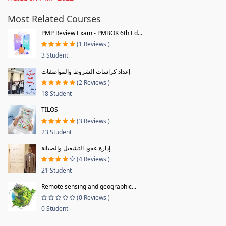
Most Related Courses
PMP Review Exam - PMBOK 6th Ed...
(1 Reviews )
3 Student
إعداد كراسات الشروط والمواصفات
(2 Reviews )
18 Student
TILOS
(3 Reviews )
23 Student
إدارة عقود التشغيل والصيانة
(4 Reviews )
21 Student
Remote sensing and geographic...
(0 Reviews )
0 Student