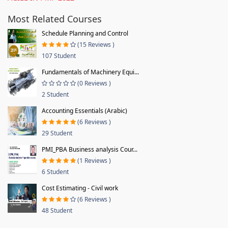
Most Related Courses
Schedule Planning and Control
(15 Reviews )
107 Student
Fundamentals of Machinery Equi...
(0 Reviews )
2 Student
Accounting Essentials (Arabic)
(6 Reviews )
29 Student
PMI_PBA Business analysis Cour...
(1 Reviews )
6 Student
Cost Estimating - Civil work
(6 Reviews )
48 Student