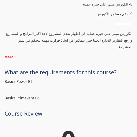
8- الكورس مبني علي خبره عمليه .
9- دعم مستمر للكورس.
--------------
الكورس مبني علي خبره عمليه في اظهار تقدم المشروع لاحد اكبر البرامج و المشاريع
و رفع التقارير للاداره العليا حتي يتمكنوا من اتخاذ قرارت مهمه تتحكم في سير
المشروع.
More
What are the requirements for this course?
Basics Power BI
Basics Primavera P6
Course Review