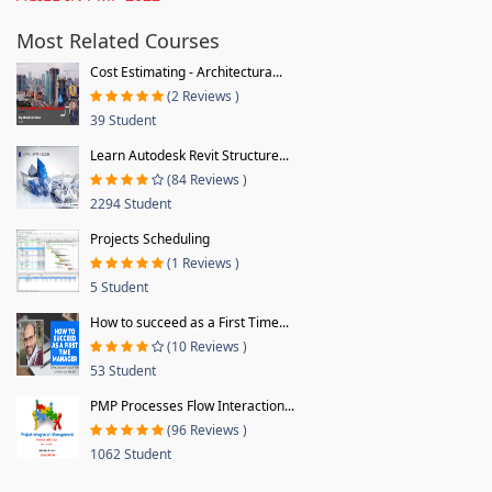
Most Related Courses
Cost Estimating - Architectura...
(2 Reviews )
39 Student
Learn Autodesk Revit Structure...
(84 Reviews )
2294 Student
Projects Scheduling
(1 Reviews )
5 Student
How to succeed as a First Time...
(10 Reviews )
53 Student
PMP Processes Flow Interaction...
(96 Reviews )
1062 Student