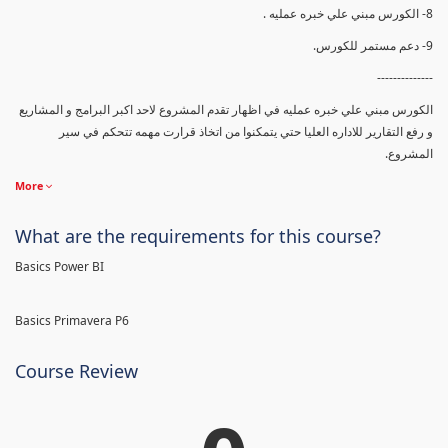
8- الكورس مبني علي خبره عمليه .
9- دعم مستمر للكورس.
--------------
الكورس مبني علي خبره عمليه في اظهار تقدم المشروع لاحد اكبر البرامج و المشاريع
و رفع التقارير للاداره العليا حتي يتمكنوا من اتخاذ قرارت مهمه تتحكم في سير
المشروع.
More
What are the requirements for this course?
Basics Power BI
Basics Primavera P6
Course Review