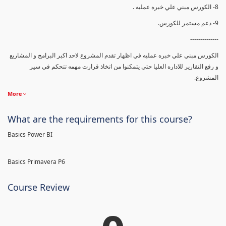
8- الكورس مبني علي خبره عمليه .
9- دعم مستمر للكورس.
--------------
الكورس مبني علي خبره عمليه في اظهار تقدم المشروع لاحد اكبر البرامج و المشاريع
و رفع التقارير للاداره العليا حتي يتمكنوا من اتخاذ قرارت مهمه تتحكم في سير
المشروع.
More
What are the requirements for this course?
Basics Power BI
Basics Primavera P6
Course Review