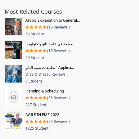
Most Related Courses
Arabic Explanation to General...
(10 Reviews )
58 Student
مقدمة فى علم النانو وتكنولوجيا...
(10 Reviews )
99 Student
تطبيقات تقنية النانو " Applica...
(0 Reviews )
0 Student
Planning & Scheduling
(55 Reviews )
217 Student
AGILE IN PMP 2022
(79 Reviews )
1325 Student