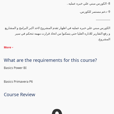
8- الكورس مبني علي خبره عمليه .
9- دعم مستمر للكورس.
--------------
الكورس مبني علي خبره عمليه في اظهار تقدم المشروع لاحد اكبر البرامج و المشاريع
و رفع التقارير للاداره العليا حتي يتمكنوا من اتخاذ قرارت مهمه تتحكم في سير
المشروع.
More
What are the requirements for this course?
Basics Power BI
Basics Primavera P6
Course Review