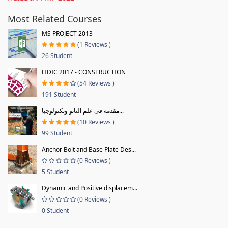
Most Related Courses
MS PROJECT 2013
(1 Reviews )
26 Student
FIDIC 2017 - CONSTRUCTION
(54 Reviews )
191 Student
مقدمة فى علم النانو وتكنولوجيا...
(10 Reviews )
99 Student
Anchor Bolt and Base Plate Des...
(0 Reviews )
5 Student
Dynamic and Positive displacem...
(0 Reviews )
0 Student