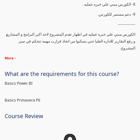
8- الكورس مبني علي خبره عمليه .
9- دعم مستمر للكورس.
--------------
الكورس مبني علي خبره عمليه في اظهار تقدم المشروع لاحد اكبر البرامج و المشاريع
و رفع التقارير للاداره العليا حتي يتمكنوا من اتخاذ قرارت مهمه تتحكم في سير
المشروع.
More
What are the requirements for this course?
Basics Power BI
Basics Primavera P6
Course Review