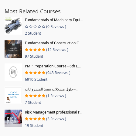
Most Related Courses
Fundamentals of Machinery Equi...
(0 Reviews )
2 Student
Fundamentals of Construction C...
(12 Reviews )
97 Student
PMP Preparation Course - 6th E...
(943 Reviews )
6910 Student
حلول مشكلات تنفيذ المشروعات -...
(1 Reviews )
7 Student
Risk Management professional P...
(3 Reviews )
19 Student