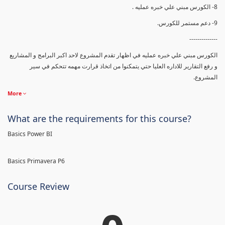
8- الكورس مبني علي خبره عمليه .
9- دعم مستمر للكورس.
--------------
الكورس مبني علي خبره عمليه في اظهار تقدم المشروع لاحد اكبر البرامج و المشاريع
و رفع التقارير للاداره العليا حتي يتمكنوا من اتخاذ قرارت مهمه تتحكم في سير
المشروع.
More
What are the requirements for this course?
Basics Power BI
Basics Primavera P6
Course Review