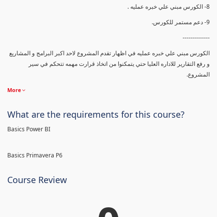
8- الكورس مبني علي خبره عمليه .
9- دعم مستمر للكورس.
--------------
الكورس مبني علي خبره عمليه في اظهار تقدم المشروع لاحد اكبر البرامج و المشاريع
و رفع التقارير للاداره العليا حتي يتمكنوا من اتخاذ قرارت مهمه تتحكم في سير
المشروع.
More
What are the requirements for this course?
Basics Power BI
Basics Primavera P6
Course Review