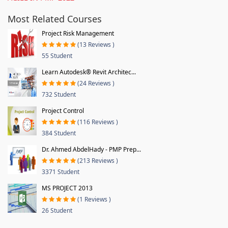
Most Related Courses
Project Risk Management
(13 Reviews )
55 Student
Learn Autodesk® Revit Architec...
(24 Reviews )
732 Student
Project Control
(116 Reviews )
384 Student
Dr. Ahmed AbdelHady - PMP Prep...
(213 Reviews )
3371 Student
MS PROJECT 2013
(1 Reviews )
26 Student