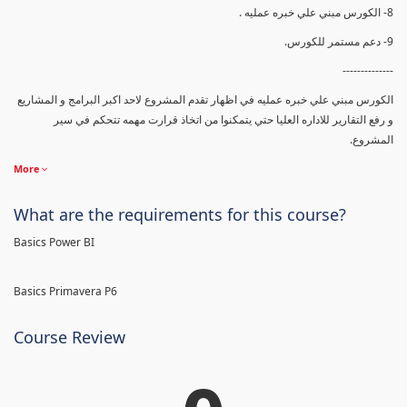
8- الكورس مبني علي خبره عمليه .
9- دعم مستمر للكورس.
--------------
الكورس مبني علي خبره عمليه في اظهار تقدم المشروع لاحد اكبر البرامج و المشاريع
و رفع التقارير للاداره العليا حتي يتمكنوا من اتخاذ قرارت مهمه تتحكم في سير
المشروع.
More
What are the requirements for this course?
Basics Power BI
Basics Primavera P6
Course Review