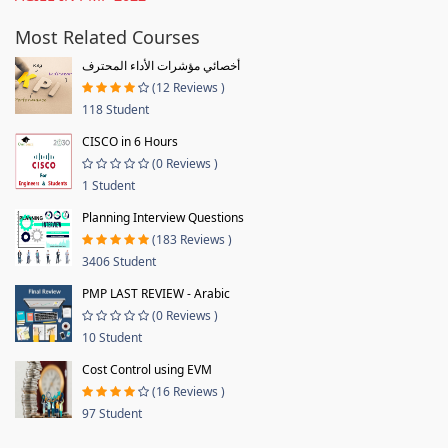
Most Related Courses
أخصائي مؤشرات الأداء المحترف
(12 Reviews )
118 Student
CISCO in 6 Hours
(0 Reviews )
1 Student
Planning Interview Questions
(183 Reviews )
3406 Student
PMP LAST REVIEW - Arabic
(0 Reviews )
10 Student
Cost Control using EVM
(16 Reviews )
97 Student