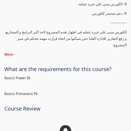
8- الكورس مبني علي خبره عمليه .
9- دعم مستمر للكورس.
--------------
الكورس مبني علي خبره عمليه في اظهار تقدم المشروع لاحد اكبر البرامج و المشاريع
و رفع التقارير للاداره العليا حتي يتمكنوا من اتخاذ قرارت مهمه تتحكم في سير
المشروع.
More
What are the requirements for this course?
Basics Power BI
Basics Primavera P6
Course Review