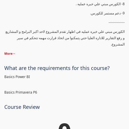
8- الكورس مبني علي خبره عمليه .
9- دعم مستمر للكورس.
--------------
الكورس مبني علي خبره عمليه في اظهار تقدم المشروع لاحد اكبر البرامج و المشاريع
و رفع التقارير للاداره العليا حتي يتمكنوا من اتخاذ قرارت مهمه تتحكم في سير
المشروع.
More
What are the requirements for this course?
Basics Power BI
Basics Primavera P6
Course Review