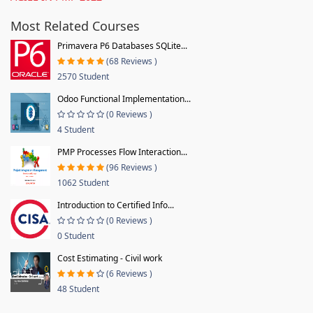
Most Related Courses
Primavera P6 Databases SQLite...
(68 Reviews )
2570 Student
Odoo Functional Implementation...
(0 Reviews )
4 Student
PMP Processes Flow Interaction...
(96 Reviews )
1062 Student
Introduction to Certified Info...
(0 Reviews )
0 Student
Cost Estimating - Civil work
(6 Reviews )
48 Student