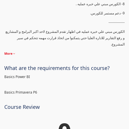
8- الكورس مبني علي خبره عمليه .
9- دعم مستمر للكورس.
--------------
الكورس مبني علي خبره عمليه في اظهار تقدم المشروع لاحد اكبر البرامج و المشاريع
و رفع التقارير للاداره العليا حتي يتمكنوا من اتخاذ قرارت مهمه تتحكم في سير
المشروع.
More
What are the requirements for this course?
Basics Power BI
Basics Primavera P6
Course Review