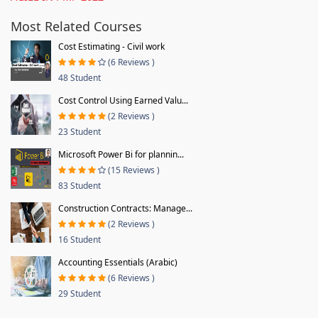
Most Related Courses
Cost Estimating - Civil work
(6 Reviews )
48 Student
Cost Control Using Earned Valu...
(2 Reviews )
23 Student
Microsoft Power Bi for plannin...
(15 Reviews )
83 Student
Construction Contracts: Manage...
(2 Reviews )
16 Student
Accounting Essentials (Arabic)
(6 Reviews )
29 Student