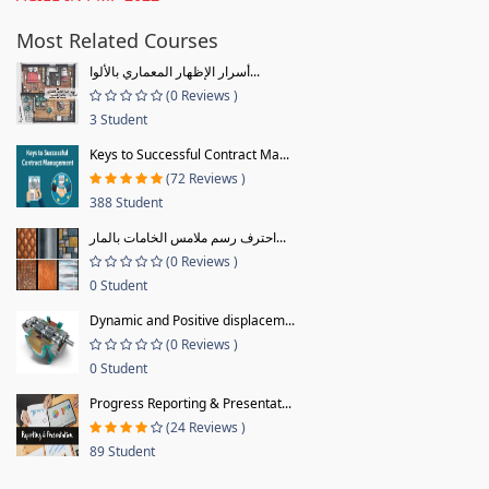
Most Related Courses
أسرار الإظهار المعماري بالألوا...
(0 Reviews )
3 Student
Keys to Successful Contract Ma...
(72 Reviews )
388 Student
احترف رسم ملامس الخامات بالمار...
(0 Reviews )
0 Student
Dynamic and Positive displacem...
(0 Reviews )
0 Student
Progress Reporting & Presentat...
(24 Reviews )
89 Student