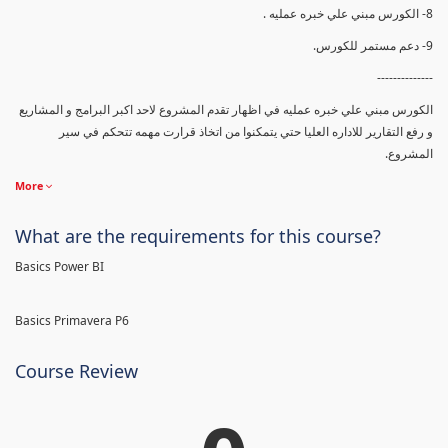
8- الكورس مبني علي خبره عمليه .
9- دعم مستمر للكورس.
--------------
الكورس مبني علي خبره عمليه في اظهار تقدم المشروع لاحد اكبر البرامج و المشاريع
و رفع التقارير للاداره العليا حتي يتمكنوا من اتخاذ قرارت مهمه تتحكم في سير
المشروع.
More
What are the requirements for this course?
Basics Power BI
Basics Primavera P6
Course Review