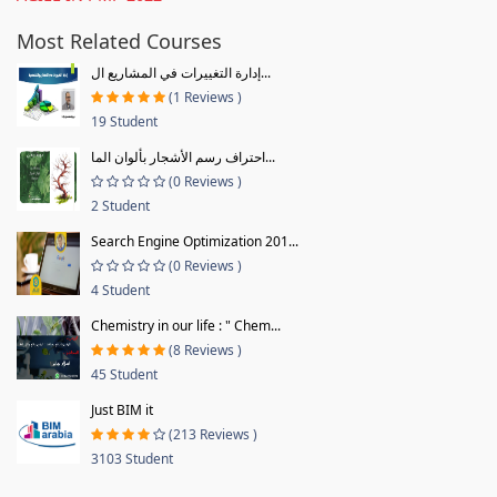
Most Related Courses
إدارة التغييرات في المشاريع ال...
(1 Reviews )
19 Student
احتراف رسم الأشجار بألوان الما...
(0 Reviews )
2 Student
Search Engine Optimization 201...
(0 Reviews )
4 Student
Chemistry in our life : " Chem...
(8 Reviews )
45 Student
Just BIM it
(213 Reviews )
3103 Student