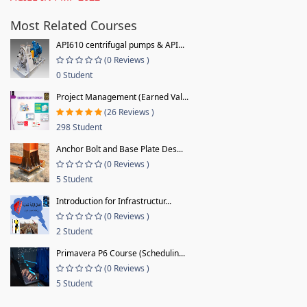
Most Related Courses
API610 centrifugal pumps & API...
(0 Reviews )
0 Student
Project Management (Earned Val...
(26 Reviews )
298 Student
Anchor Bolt and Base Plate Des...
(0 Reviews )
5 Student
Introduction for Infrastructur...
(0 Reviews )
2 Student
Primavera P6 Course (Schedulin...
(0 Reviews )
5 Student