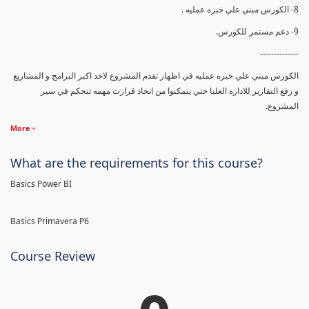
8- الكورس مبني علي خبره عمليه .
9- دعم مستمر للكورس.
--------------
الكورس مبني علي خبره عمليه في اظهار تقدم المشروع لاحد اكبر البرامج و المشاريع
و رفع التقارير للاداره العليا حتي يتمكنوا من اتخاذ قرارت مهمه تتحكم في سير
المشروع.
More
What are the requirements for this course?
Basics Power BI
Basics Primavera P6
Course Review