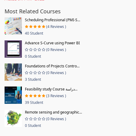
Most Related Courses
Scheduling Professional (PMI-S...
(4 Reviews )
40 Student
Advance S-Curve using Power BI
(0 Reviews )
0 Student
Foundations of Projects Contro...
(0 Reviews )
3 Student
Feasibility study Course دراسة...
(3 Reviews )
39 Student
Remote sensing and geographic...
(0 Reviews )
0 Student