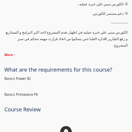
8- الكورس مبني علي خبره عمليه .
9- دعم مستمر للكورس.
--------------
الكورس مبني علي خبره عمليه في اظهار تقدم المشروع لاحد اكبر البرامج و المشاريع
و رفع التقارير للاداره العليا حتي يتمكنوا من اتخاذ قرارت مهمه تتحكم في سير
المشروع.
More
What are the requirements for this course?
Basics Power BI
Basics Primavera P6
Course Review