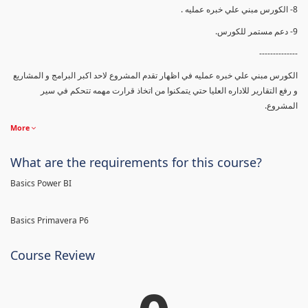
8- الكورس مبني علي خبره عمليه .
9- دعم مستمر للكورس.
--------------
الكورس مبني علي خبره عمليه في اظهار تقدم المشروع لاحد اكبر البرامج و المشاريع
و رفع التقارير للاداره العليا حتي يتمكنوا من اتخاذ قرارت مهمه تتحكم في سير
المشروع.
More
What are the requirements for this course?
Basics Power BI
Basics Primavera P6
Course Review