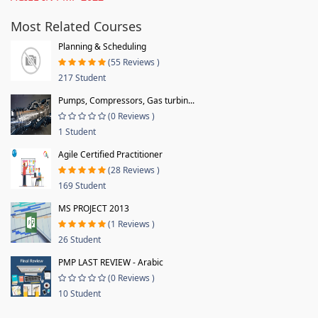
Most Related Courses
Planning & Scheduling
(55 Reviews )
217 Student
Pumps, Compressors, Gas turbin...
(0 Reviews )
1 Student
Agile Certified Practitioner
(28 Reviews )
169 Student
MS PROJECT 2013
(1 Reviews )
26 Student
PMP LAST REVIEW - Arabic
(0 Reviews )
10 Student