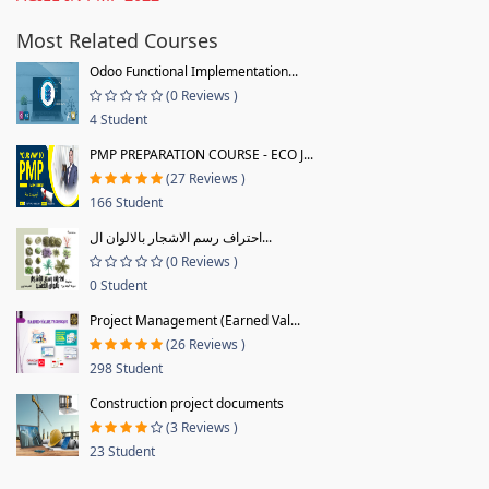
Most Related Courses
Odoo Functional Implementation...
(0 Reviews )
4 Student
PMP PREPARATION COURSE - ECO J...
(27 Reviews )
166 Student
احتراف رسم الاشجار بالالوان ال...
(0 Reviews )
0 Student
Project Management (Earned Val...
(26 Reviews )
298 Student
Construction project documents
(3 Reviews )
23 Student