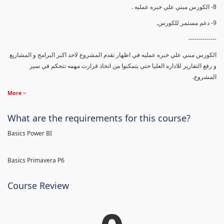
8- الكورس مبني علي خبره عمليه .
9- دعم مستمر للكورس.
--------------
الكورس مبني علي خبره عمليه في اظهار تقدم المشروع لاحد اكبر البرامج و المشاريع
و رفع التقارير للاداره العليا حتي يتمكنوا من اتخاذ قرارت مهمه تتحكم في سير
المشروع.
More
What are the requirements for this course?
Basics Power BI
Basics Primavera P6
Course Review