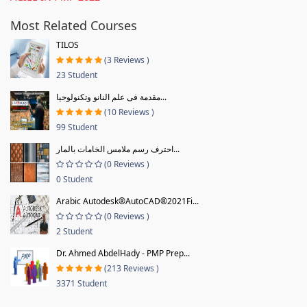
Most Related Courses
TILOS
(3 Reviews )
23 Student
مقدمة فى علم النانو وتكنولوجيا...
(10 Reviews )
99 Student
احترف رسم ملامس الخامات بالمار...
(0 Reviews )
0 Student
Arabic Autodesk®AutoCAD®2021Fi...
(0 Reviews )
2 Student
Dr. Ahmed AbdelHady - PMP Prep...
(213 Reviews )
3371 Student