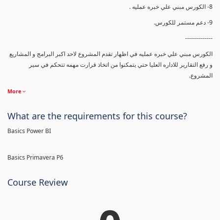
8- الكورس مبني علي خبره عمليه .
9- دعم مستمر للكورس.
--------------
الكورس مبني علي خبره عمليه في اظهار تقدم المشروع لاحد اكبر البرامج و المشاريع
و رفع التقارير للاداره العليا حتي يتمكنوا من اتخاذ قرارت مهمه تتحكم في سير
المشروع.
More
What are the requirements for this course?
Basics Power BI
Basics Primavera P6
Course Review