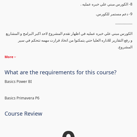
8- الكورس مبني علي خبره عمليه .
9- دعم مستمر للكورس.
--------------
الكورس مبني علي خبره عمليه في اظهار تقدم المشروع لاحد اكبر البرامج و المشاريع
و رفع التقارير للاداره العليا حتي يتمكنوا من اتخاذ قرارت مهمه تتحكم في سير
المشروع.
More
What are the requirements for this course?
Basics Power BI
Basics Primavera P6
Course Review