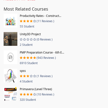
Most Related Courses
Productivity Rates - Construct...
(11 Reviews )
55 Student
Unity3D Project
(0 Reviews )
2 Student
PMP Preparation Course - 6th E...
(943 Reviews )
6910 Student
spss
(1 Reviews )
4 Student
Primavera (Level Three)
(10 Reviews )
320 Student