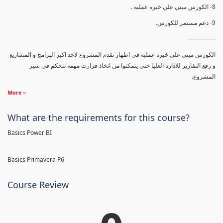
8- الكورس مبني علي خبره عمليه .
9- دعم مستمر للكورس.
--------------
الكورس مبني علي خبره عمليه في اظهار تقدم المشروع لاحد اكبر البرامج و المشاريع
و رفع التقارير للاداره العليا حتي يتمكنوا من اتخاذ قرارت مهمه تتحكم في سير
المشروع.
More
What are the requirements for this course?
Basics Power BI
Basics Primavera P6
Course Review