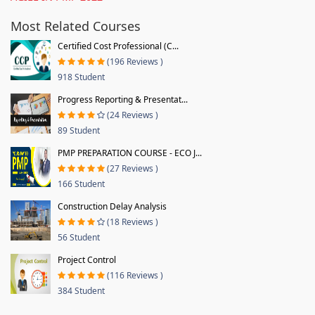
Most Related Courses
Certified Cost Professional (C...
(196 Reviews )
918 Student
Progress Reporting & Presentat...
(24 Reviews )
89 Student
PMP PREPARATION COURSE - ECO J...
(27 Reviews )
166 Student
Construction Delay Analysis
(18 Reviews )
56 Student
Project Control
(116 Reviews )
384 Student