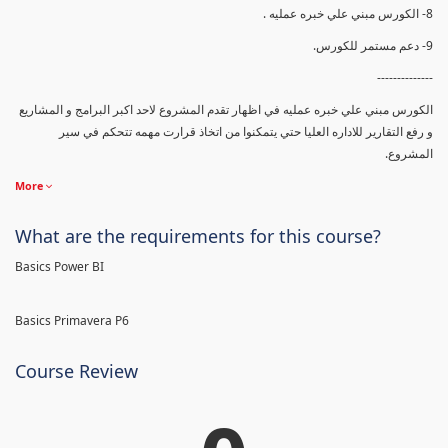
8- الكورس مبني علي خبره عمليه .
9- دعم مستمر للكورس.
--------------
الكورس مبني علي خبره عمليه في اظهار تقدم المشروع لاحد اكبر البرامج و المشاريع
و رفع التقارير للاداره العليا حتي يتمكنوا من اتخاذ قرارت مهمه تتحكم في سير
المشروع.
More
What are the requirements for this course?
Basics Power BI
Basics Primavera P6
Course Review