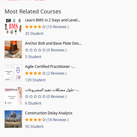
Most Related Courses
Learn BMS in 2 Days and Level...
(10 Reviews )
35 Student
Anchor Bolt and Base Plate Des...
(0 Reviews )
5 Student
Agile Certified Practitioner -...
(2 Reviews )
129 Student
حلول مشكلات تنفيذ المشروعات -...
(0 Reviews )
6 Student
Construction Delay Analysis
(18 Reviews )
56 Student