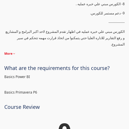
8- الكورس مبني علي خبره عمليه .
9- دعم مستمر للكورس.
--------------
الكورس مبني علي خبره عمليه في اظهار تقدم المشروع لاحد اكبر البرامج و المشاريع
و رفع التقارير للاداره العليا حتي يتمكنوا من اتخاذ قرارت مهمه تتحكم في سير
المشروع.
More
What are the requirements for this course?
Basics Power BI
Basics Primavera P6
Course Review