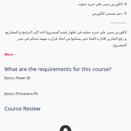
8- الكورس مبني علي خبره عمليه .
9- دعم مستمر للكورس.
--------------
الكورس مبني علي خبره عمليه في اظهار تقدم المشروع لاحد اكبر البرامج و المشاريع
و رفع التقارير للاداره العليا حتي يتمكنوا من اتخاذ قرارت مهمه تتحكم في سير
المشروع.
More
What are the requirements for this course?
Basics Power BI
Basics Primavera P6
Course Review