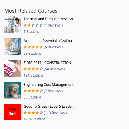
Most Related Courses
Thermal and Fatigue Stress An...
(1 Reviews )
1 Student
Accounting Essentials (Arabic)
(6 Reviews )
29 Student
FIDIC 2017 - CONSTRUCTION
(54 Reviews )
191 Student
Engineering Cost Management
(7 Reviews )
33 Student
Good To Great - Level 5 Leader...
(113 Reviews )
1704 Student