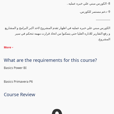
8- الكورس مبني علي خبره عمليه .
9- دعم مستمر للكورس.
--------------
الكورس مبني علي خبره عمليه في اظهار تقدم المشروع لاحد اكبر البرامج و المشاريع
و رفع التقارير للاداره العليا حتي يتمكنوا من اتخاذ قرارت مهمه تتحكم في سير
المشروع.
More
What are the requirements for this course?
Basics Power BI
Basics Primavera P6
Course Review