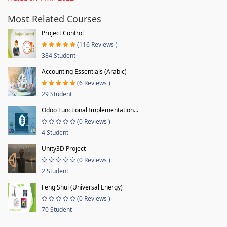
Most Related Courses
Project Control
(116 Reviews )
384 Student
Accounting Essentials (Arabic)
(6 Reviews )
29 Student
Odoo Functional Implementation...
(0 Reviews )
4 Student
Unity3D Project
(0 Reviews )
2 Student
Feng Shui (Universal Energy)
(0 Reviews )
70 Student