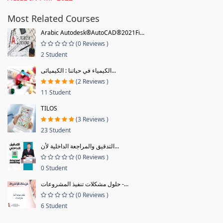
Most Related Courses
Arabic Autodesk®AutoCAD®2021Fi...
(0 Reviews )
2 Student
الكيمياء في حياتنا : الكيميائى...
(2 Reviews )
11 Student
TILOS
(3 Reviews )
23 Student
التدقيق والمراجعة الداخلية لأن...
(0 Reviews )
0 Student
حلول مشكلات تنفيذ المشروعات -...
(0 Reviews )
6 Student