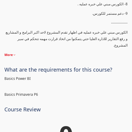
8- الكورس مبني علي خبره عمليه .
9- دعم مستمر للكورس.
--------------
الكورس مبني علي خبره عمليه في اظهار تقدم المشروع لاحد اكبر البرامج و المشاريع
و رفع التقارير للاداره العليا حتي يتمكنوا من اتخاذ قرارت مهمه تتحكم في سير
المشروع.
More
What are the requirements for this course?
Basics Power BI
Basics Primavera P6
Course Review