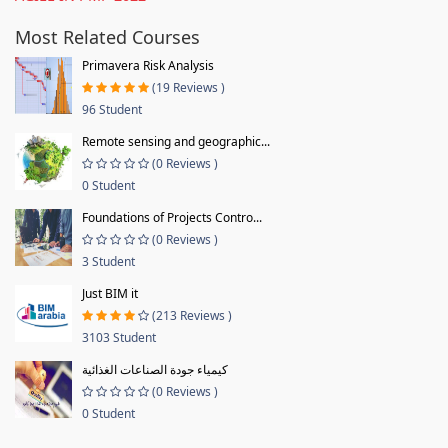
Most Related Courses
Primavera Risk Analysis
(19 Reviews )
96 Student
Remote sensing and geographic...
(0 Reviews )
0 Student
Foundations of Projects Contro...
(0 Reviews )
3 Student
Just BIM it
(213 Reviews )
3103 Student
كيمياء جودة الصناعات الغذائية
(0 Reviews )
0 Student