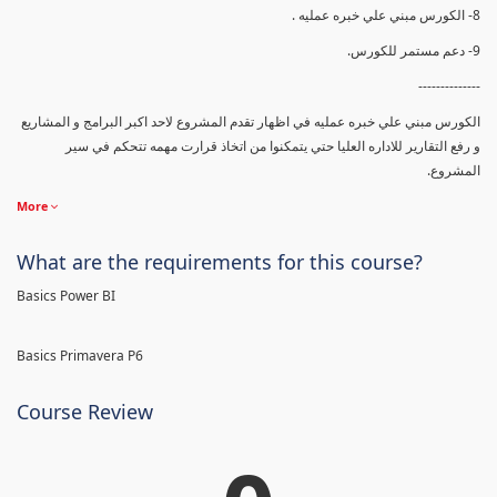
8- الكورس مبني علي خبره عمليه .
9- دعم مستمر للكورس.
--------------
الكورس مبني علي خبره عمليه في اظهار تقدم المشروع لاحد اكبر البرامج و المشاريع
و رفع التقارير للاداره العليا حتي يتمكنوا من اتخاذ قرارت مهمه تتحكم في سير
المشروع.
More
What are the requirements for this course?
Basics Power BI
Basics Primavera P6
Course Review