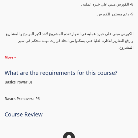
8- الكورس مبني علي خبره عمليه .
9- دعم مستمر للكورس.
--------------
الكورس مبني علي خبره عمليه في اظهار تقدم المشروع لاحد اكبر البرامج و المشاريع
و رفع التقارير للاداره العليا حتي يتمكنوا من اتخاذ قرارت مهمه تتحكم في سير
المشروع.
More
What are the requirements for this course?
Basics Power BI
Basics Primavera P6
Course Review