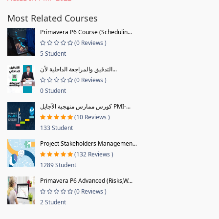
Most Related Courses
Primavera P6 Course (Schedulin...
(0 Reviews )
5 Student
التدقيق والمراجعة الداخلية لأن...
(0 Reviews )
0 Student
كورس ممارس منهجية الآجايل PMI-...
(10 Reviews )
133 Student
Project Stakeholders Managemen...
(132 Reviews )
1289 Student
Primavera P6 Advanced (Risks,W...
(0 Reviews )
2 Student