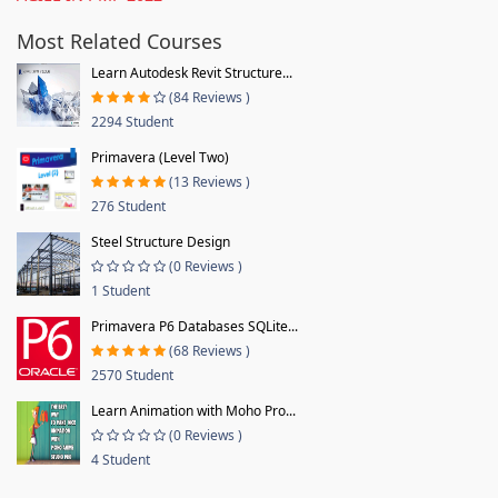
Most Related Courses
Learn Autodesk Revit Structure...
(84 Reviews )
2294 Student
Primavera (Level Two)
(13 Reviews )
276 Student
Steel Structure Design
(0 Reviews )
1 Student
Primavera P6 Databases SQLite...
(68 Reviews )
2570 Student
Learn Animation with Moho Pro...
(0 Reviews )
4 Student