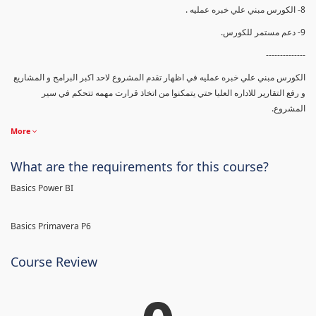
8- الكورس مبني علي خبره عمليه .
9- دعم مستمر للكورس.
--------------
الكورس مبني علي خبره عمليه في اظهار تقدم المشروع لاحد اكبر البرامج و المشاريع
و رفع التقارير للاداره العليا حتي يتمكنوا من اتخاذ قرارت مهمه تتحكم في سير
المشروع.
More
What are the requirements for this course?
Basics Power BI
Basics Primavera P6
Course Review