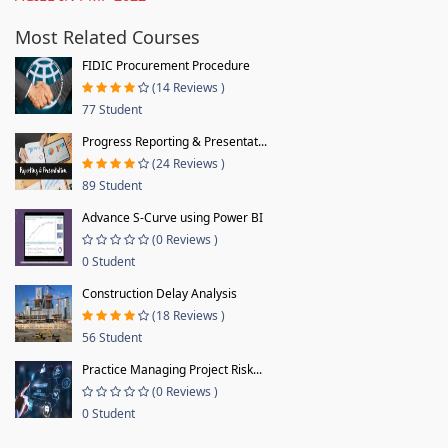
Most Related Courses
FIDIC Procurement Procedure
(14 Reviews )
77 Student
Progress Reporting & Presentat...
(24 Reviews )
89 Student
Advance S-Curve using Power BI
(0 Reviews )
0 Student
Construction Delay Analysis
(18 Reviews )
56 Student
Practice Managing Project Risk...
(0 Reviews )
0 Student