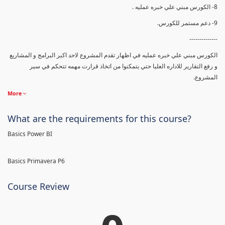
8- الكورس مبني علي خبره عمليه .
9- دعم مستمر للكورس.
--------------
الكورس مبني علي خبره عمليه في اظهار تقدم المشروع لاحد اكبر البرامج و المشاريع
و رفع التقارير للاداره العليا حتي يتمكنوا من اتخاذ قرارت مهمه تتحكم في سير
المشروع.
More
What are the requirements for this course?
Basics Power BI
Basics Primavera P6
Course Review