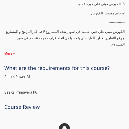
8- الكورس مبني علي خبره عمليه .
9- دعم مستمر للكورس.
--------------
الكورس مبني علي خبره عمليه في اظهار تقدم المشروع لاحد اكبر البرامج و المشاريع
و رفع التقارير للاداره العليا حتي يتمكنوا من اتخاذ قرارت مهمه تتحكم في سير
المشروع.
More
What are the requirements for this course?
Basics Power BI
Basics Primavera P6
Course Review