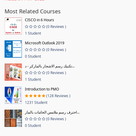
Most Related Courses
CISCO in 6 Hours
(0 Reviews )
1 Student
Microsoft Outlook 2019
(0 Reviews )
0 Student
تكنيك رسم الاشجار بالماركر - د...
(0 Reviews )
1 Student
Introduction to PMO
(128 Reviews )
1231 Student
احترف رسم ملامس الخامات بالمار...
(0 Reviews )
0 Student