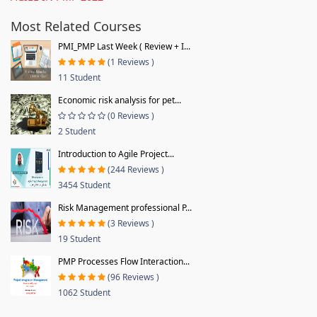
Most Related Courses
PMI_PMP Last Week ( Review + I...
(1 Reviews )
11 Student
Economic risk analysis for pet...
(0 Reviews )
2 Student
Introduction to Agile Project...
(244 Reviews )
3454 Student
Risk Management professional P...
(3 Reviews )
19 Student
PMP Processes Flow Interaction...
(96 Reviews )
1062 Student