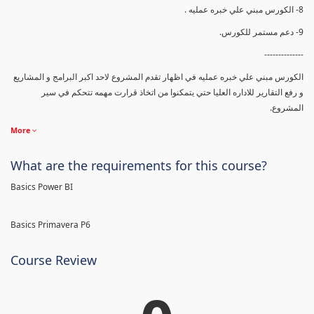
8- الكورس مبني علي خبره عمليه .
9- دعم مستمر للكورس.
--------------
الكورس مبني علي خبره عمليه في اظهار تقدم المشروع لاحد اكبر البرامج و المشاريع
و رفع التقارير للاداره العليا حتي يتمكنوا من اتخاذ قرارت مهمه تتحكم في سير
المشروع.
More
What are the requirements for this course?
Basics Power BI
Basics Primavera P6
Course Review