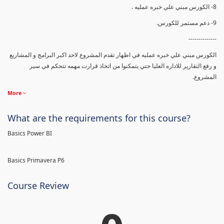
8- الكورس مبني علي خبره عمليه .
9- دعم مستمر للكورس.
--------------
الكورس مبني علي خبره عمليه في اظهار تقدم المشروع لاحد اكبر البرامج و المشاريع
و رفع التقارير للاداره العليا حتي يتمكنوا من اتخاذ قرارت مهمه تتحكم في سير
المشروع.
More
What are the requirements for this course?
Basics Power BI
Basics Primavera P6
Course Review