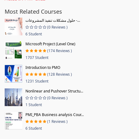
Most Related Courses
حلول مشكلات تنفيذ المشروعات -...
(0 Reviews )
6 Student
Microsoft Project (Level One)
(174 Reviews )
1707 Student
Introduction to PMO
(128 Reviews )
1231 Student
Nonlinear and Pushover Structu...
(0 Reviews )
1 Student
PMI_PBA Business analysis Cour...
(1 Reviews )
6 Student