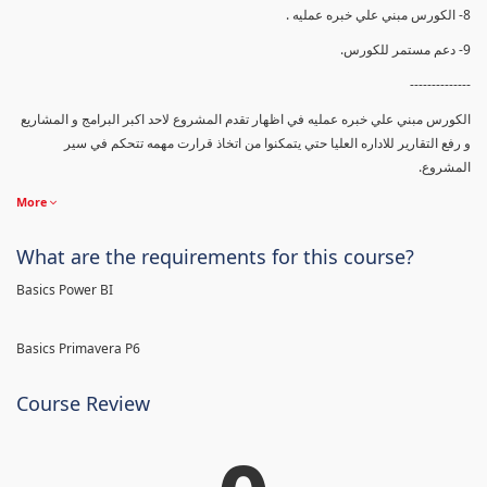
8- الكورس مبني علي خبره عمليه .
9- دعم مستمر للكورس.
--------------
الكورس مبني علي خبره عمليه في اظهار تقدم المشروع لاحد اكبر البرامج و المشاريع
و رفع التقارير للاداره العليا حتي يتمكنوا من اتخاذ قرارت مهمه تتحكم في سير
المشروع.
More
What are the requirements for this course?
Basics Power BI
Basics Primavera P6
Course Review