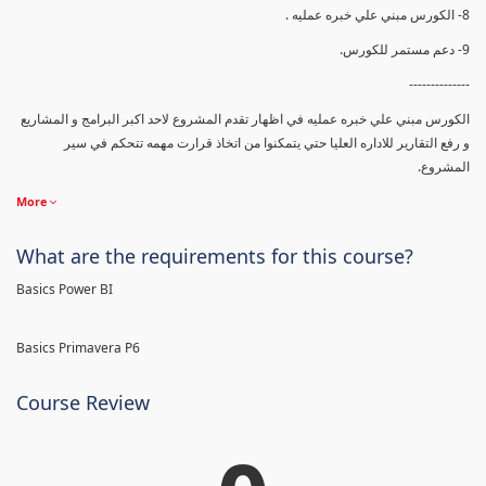
8- الكورس مبني علي خبره عمليه .
9- دعم مستمر للكورس.
--------------
الكورس مبني علي خبره عمليه في اظهار تقدم المشروع لاحد اكبر البرامج و المشاريع
و رفع التقارير للاداره العليا حتي يتمكنوا من اتخاذ قرارت مهمه تتحكم في سير
المشروع.
More
What are the requirements for this course?
Basics Power BI
Basics Primavera P6
Course Review