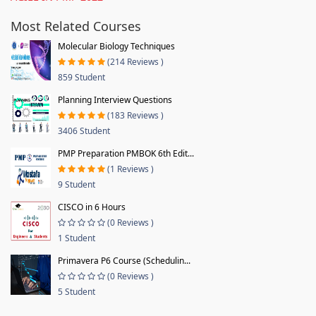
Most Related Courses
Molecular Biology Techniques
(214 Reviews )
859 Student
Planning Interview Questions
(183 Reviews )
3406 Student
PMP Preparation PMBOK 6th Edit...
(1 Reviews )
9 Student
CISCO in 6 Hours
(0 Reviews )
1 Student
Primavera P6 Course (Schedulin...
(0 Reviews )
5 Student